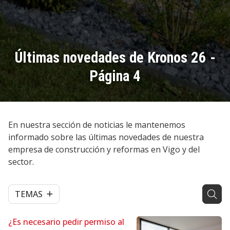
Últimas novedades de Kronos 26 -
Página 4
En nuestra sección de noticias le mantenemos
informado sobre las últimas novedades de nuestra
empresa de construcción y reformas en Vigo y del
sector.
TEMAS
¿Es necesario pedir permiso al