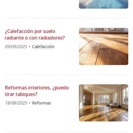
¿Calefacción por suelo
radiante o con radiadores?
09/09/2025
Calefacción
Reformas interiores, ¿puedo
tirar tabiques?
18/08/2025
Reformas