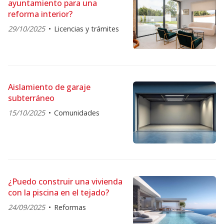
ayuntamiento para una
reforma interior?
29/10/2025
Licencias y trámites
Aislamiento de garaje
subterráneo
15/10/2025
Comunidades
¿Puedo construir una vivienda
con la piscina en el tejado?
24/09/2025
Reformas