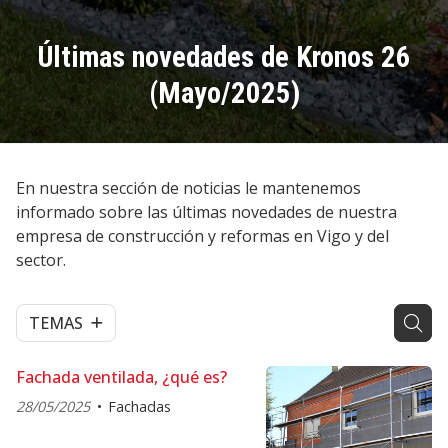
Últimas novedades de Kronos 26
(Mayo/2025)
En nuestra sección de noticias le mantenemos
informado sobre las últimas novedades de nuestra
empresa de construcción y reformas en Vigo y del
sector.
TEMAS
Fachada ventilada, ¿qué es?
28/05/2025
Fachadas