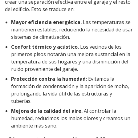
crear una separación efectiva entre el garaje y el resto
del edificio. Esto se traduce en:
Mayor eficiencia energética.
Las temperaturas se
mantienen estables, reduciendo la necesidad de usar
sistemas de climatización.
Confort térmico y acústico.
Los vecinos de los
primeros pisos notarán una mejora sustancial en la
temperatura de sus hogares y una disminución del
ruido proveniente del garaje.
Protección contra la humedad:
Evitamos la
formación de condensación y la aparición de moho,
prolongando la vida útil de las estructuras y
tuberías.
Mejora de la calidad del aire.
Al controlar la
humedad, reducimos los malos olores y creamos un
ambiente más sano.