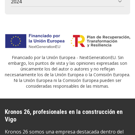
2024
Financiado por la Unión Europea - NextGenerationEU. Sin
embargo, los puntos de vista y las opiniones expresadas son
únicamente los del autor o autores y no reflejan
necesariamente los de la Unión Europea o la Comisión Europea.
Ni la Unión Europea ni la Comisión Europea pueden ser
consideradas responsables de las mismas.
Kronos 26, profesionales en la construcción en
Vigo
Kronos 26 somos una empresa destacada dentro del