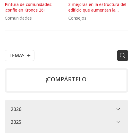
Pintura de comunidades:
3 mejoras en la estructura del
¡confíe en Kronos 26!
edificio que aumentan la
seguridad sísmica
Comunidades
Consejos
TEMAS
¡COMPÁRTELO!
2026
2025