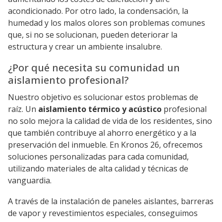
acondicionado. Por otro lado, la condensación, la
humedad y los malos olores son problemas comunes
que, si no se solucionan, pueden deteriorar la
estructura y crear un ambiente insalubre.
¿Por qué necesita su comunidad un
aislamiento profesional?
Nuestro objetivo es solucionar estos problemas de
raíz. Un
aislamiento térmico y acústico
profesional
no solo mejora la calidad de vida de los residentes, sino
que también contribuye al ahorro energético y a la
preservación del inmueble. En Kronos 26, ofrecemos
soluciones personalizadas para cada comunidad,
utilizando materiales de alta calidad y técnicas de
vanguardia.
A través de la instalación de paneles aislantes, barreras
de vapor y revestimientos especiales, conseguimos