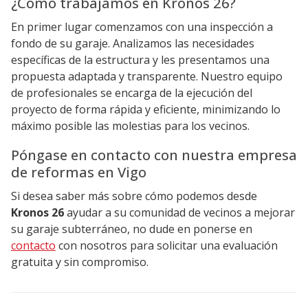
¿Cómo trabajamos en Kronos 26?
En primer lugar comenzamos con una inspección a
fondo de su garaje. Analizamos las necesidades
específicas de la estructura y les presentamos una
propuesta adaptada y transparente. Nuestro equipo
de profesionales se encarga de la ejecución del
proyecto de forma rápida y eficiente, minimizando lo
máximo posible las molestias para los vecinos.
Póngase en contacto con nuestra empresa
de reformas en Vigo
Si desea saber más sobre cómo podemos desde
Kronos 26
ayudar a su comunidad de vecinos a mejorar
su garaje subterráneo, no dude en ponerse en
contacto
con nosotros para solicitar una evaluación
gratuita y sin compromiso.