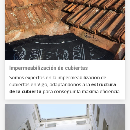
Impermeabilización de cubiertas
Somos expertos en la impermeabilización de
cubiertas en Vigo, adaptándonos a la
estructura
de la cubierta
para conseguir la máxima eficiencia.