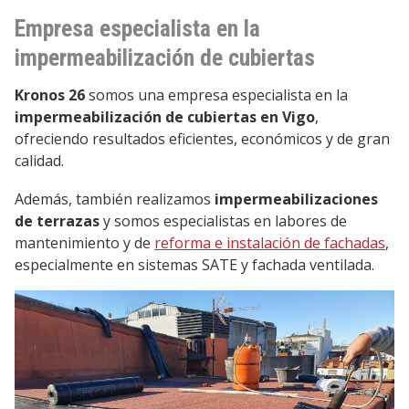
Empresa especialista en la
impermeabilización de cubiertas
Kronos 26
somos una empresa especialista en la
impermeabilización de cubiertas en Vigo
,
ofreciendo resultados
eficientes, económicos y de gran
calidad.
Además, también realizamos
impermeabilizaciones
de terrazas
y
somos especialistas en labores de
mantenimiento y de
reforma e instalación de fachadas
,
especialmente en sistemas SATE y fachada ventilada.