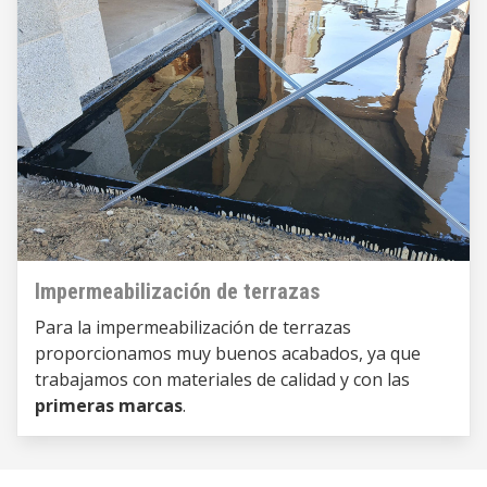
Impermeabilización de terrazas
Para la
impermeabilización de terrazas
proporcionamos muy buenos acabados, ya que
trabajamos con materiales de calidad y con las
primeras marcas
.