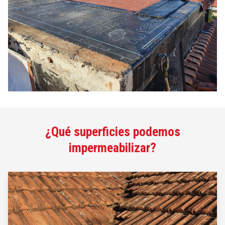
¿Qué superficies podemos
impermeabilizar?