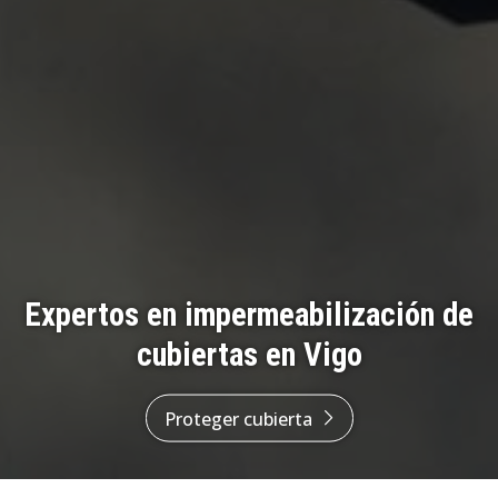
Expertos en impermeabilización de
cubiertas en Vigo
Proteger cubierta