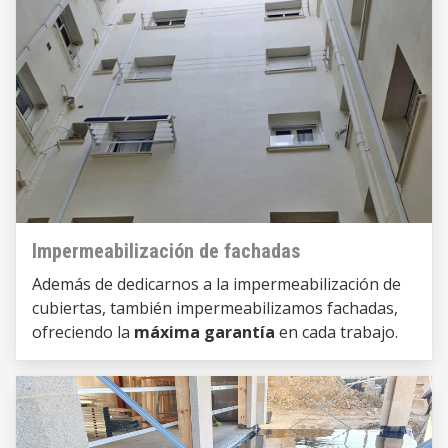
Impermeabilización de fachadas
Además de dedicarnos a la impermeabilización de
cubiertas,
también
impermeabilizamos fachadas,
ofreciendo
la
máxima garantía
en cada trabajo.