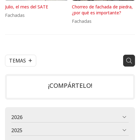
Julio, el mes del SATE
Chorreo de fachada de piedra,
¿por qué es importante?
Fachadas
Fachadas
TEMAS
¡COMPÁRTELO!
2026
2025