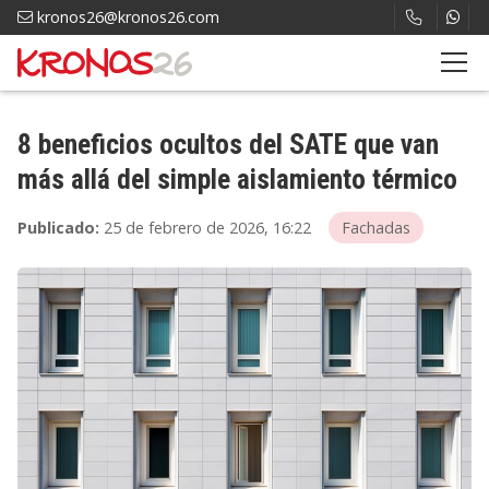
kronos26@kronos26.com
8 beneficios ocultos del SATE que van
más allá del simple aislamiento térmico
Publicado:
25 de febrero de 2026, 16:22
Fachadas