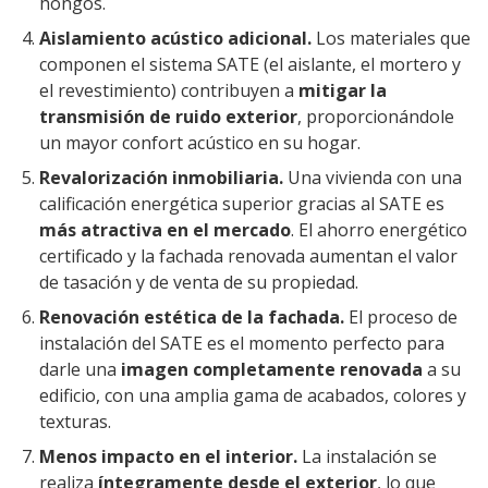
hongos.
Aislamiento acústico adicional.
Los materiales que
componen el sistema SATE (el aislante, el mortero y
el revestimiento) contribuyen a
mitigar la
transmisión de ruido exterior
, proporcionándole
un mayor confort acústico en su hogar.
Revalorización inmobiliaria.
Una vivienda con una
calificación energética superior gracias al SATE es
más atractiva en el mercado
. El ahorro energético
certificado y la fachada renovada aumentan el valor
de tasación y de venta de su propiedad.
Renovación estética de la fachada.
El proceso de
instalación del SATE es el momento perfecto para
darle una
imagen completamente renovada
a su
edificio, con una amplia gama de acabados, colores y
texturas.
Menos impacto en el interior.
La instalación se
realiza
íntegramente desde el exterior
, lo que