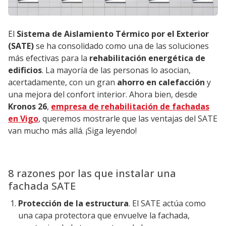
El
Sistema de Aislamiento Térmico por el Exterior
(SATE)
se ha consolidado como una de las soluciones
más efectivas para la
rehabilitación energética
de
edificios
. La mayoría de las personas lo asocian,
acertadamente, con un gran
ahorro en calefacción
y
una mejora del confort interior. Ahora bien, desde
Kronos 26
,
empresa de rehabilitación de fachadas
en Vigo
, queremos mostrarle que las ventajas del SATE
van mucho más allá. ¡Siga leyendo!
8 razones por las que instalar una
fachada SATE
Protección de la estructura
. El SATE actúa como
una capa protectora que envuelve la fachada,