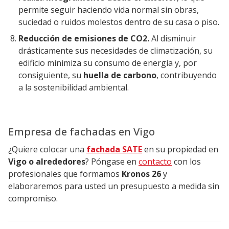
permite seguir haciendo vida normal sin obras,
suciedad o ruidos molestos dentro de su casa o piso.
Reducción de emisiones de CO2.
Al disminuir
drásticamente sus necesidades de climatización, su
edificio minimiza su consumo de energía y, por
consiguiente, su
huella de carbono
, contribuyendo
a la sostenibilidad ambiental.
Empresa de fachadas en Vigo
¿Quiere colocar una
fachada SATE
en su propiedad en
Vigo o alrededores
? Póngase en
contacto
con los
profesionales que formamos
Kronos 26
y
elaboraremos para usted un presupuesto a medida sin
compromiso.