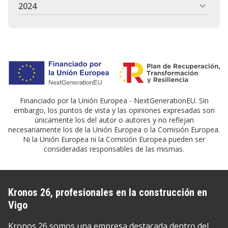
2024
Financiado por la Unión Europea - NextGenerationEU. Sin
embargo, los puntos de vista y las opiniones expresadas son
únicamente los del autor o autores y no reflejan
necesariamente los de la Unión Europea o la Comisión Europea.
Ni la Unión Europea ni la Comisión Europea pueden ser
consideradas responsables de las mismas.
Kronos 26, profesionales en la construcción en
Vigo
Kronos 26 somos una empresa destacada dentro del