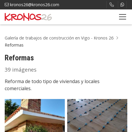
kronos26@kronos26.com
Galería de trabajos de construcción en Vigo - Kronos 26
Reformas
Reformas
39 imágenes
Reforma de todo tipo de viviendas y locales
comerciales.