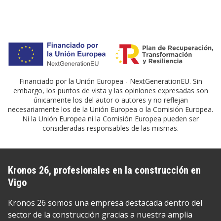
Financiado por la Unión Europea - NextGenerationEU. Sin
embargo, los puntos de vista y las opiniones expresadas son
únicamente los del autor o autores y no reflejan
necesariamente los de la Unión Europea o la Comisión Europea.
Ni la Unión Europea ni la Comisión Europea pueden ser
consideradas responsables de las mismas.
Kronos 26, profesionales en la construcción en
Vigo
Kronos 26 somos una empresa destacada dentro del
sector de la construcción gracias a nuestra amplia